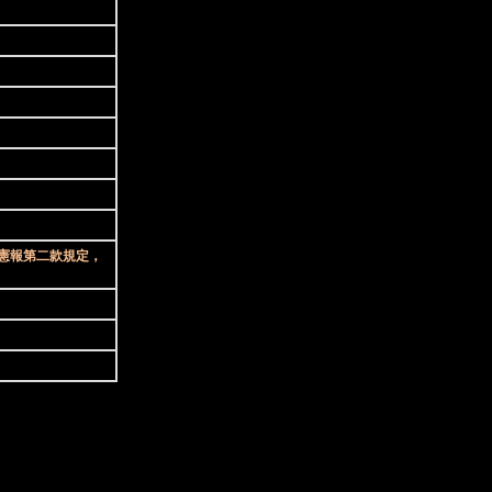
憲報第二款規定，